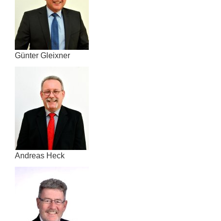
Günter Gleixner
Andreas Heck